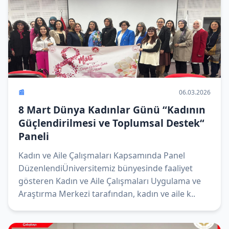
📰
06.03.2026
8 Mart Dünya Kadınlar Günü “Kadının
Güçlendirilmesi ve Toplumsal Destek“
Paneli
Kadın ve Aile Çalışmaları Kapsamında Panel
DüzenlendiÜniversitemiz bünyesinde faaliyet
gösteren Kadın ve Aile Çalışmaları Uygulama ve
Araştırma Merkezi tarafından, kadın ve aile k..