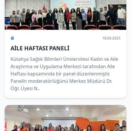
📰
18.06.2025
AİLE HAFTASI PANELİ
Kütahya Sağlık Bilimleri Üniversitesi Kadın ve Aile
Araştırma ve Uygulama Merkezi tarafından Aile
Haftası kapsamında bir panel düzenlenmiştir.
Panelin moderatörlüğünü Merkez Müdürü Dr.
Öğr. Üyesi N..