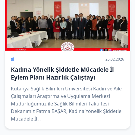
📰
25.02.2026
Kadına Yönelik Şiddetle Mücadele İl
Eylem Planı Hazırlık Çalıştayı
Kütahya Sağlık Bilimleri Üniversitesi Kadın ve Aile
Çalışmaları Araştırma ve Uygulama Merkezi
Müdürlüğümüz ile Sağlık Bilimleri Fakültesi
Dekanımız Fatma BAŞAR, Kadına Yönelik Şiddetle
Mücadele İl ..