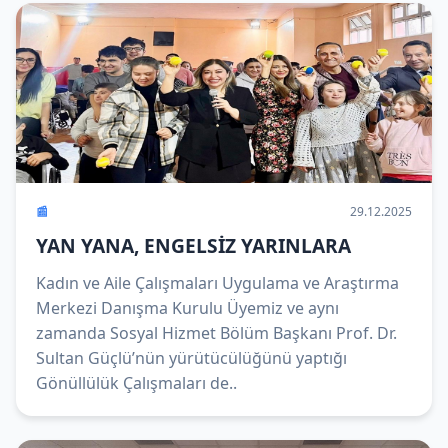
📰
29.12.2025
YAN YANA, ENGELSİZ YARINLARA
Kadın ve Aile Çalışmaları Uygulama ve Araştırma
Merkezi Danışma Kurulu Üyemiz ve aynı
zamanda Sosyal Hizmet Bölüm Başkanı Prof. Dr.
Sultan Güçlü’nün yürütücülüğünü yaptığı
Gönüllülük Çalışmaları de..