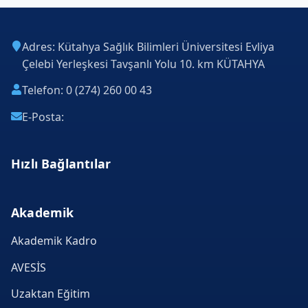
Adres: Kütahya Sağlık Bilimleri Üniversitesi Evliya
Çelebi Yerleşkesi Tavşanlı Yolu 10. km KÜTAHYA
Telefon: 0 (274) 260 00 43
E-Posta:
Hızlı Bağlantılar
Akademik
Akademik Kadro
AVESİS
Uzaktan Eğitim