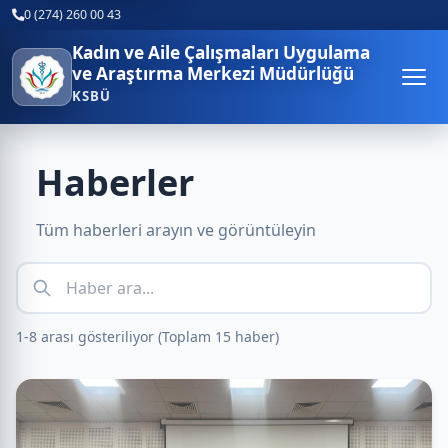
0 (274) 260 00 43
Kadın ve Aile Çalışmaları Uygulama
ve Araştırma Merkezi Müdürlüğü
KSBÜ
Haberler
Tüm haberleri arayın ve görüntüleyin
1-8 arası gösteriliyor (Toplam 15 haber)