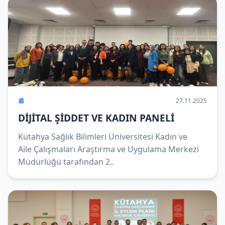
📰
27.11.2025
DİJİTAL ŞİDDET VE KADIN PANELİ
Kütahya Sağlık Bilimleri Üniversitesi Kadın ve
Aile Çalışmaları Araştırma ve Uygulama Merkezi
Müdürlüğü tarafından 2..